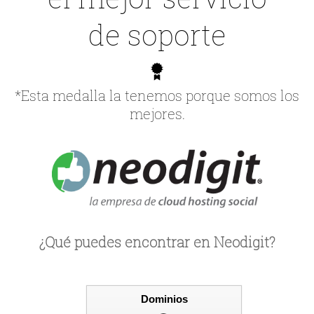
de soporte
*Esta medalla la tenemos porque somos los
mejores.
¿Qué puedes encontrar en Neodigit?
Dominios