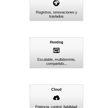
Registros, renovaciones y
traslados
Hosting
Escalable, multidominio,
compartido...
Cloud
Potencia, control, fiabilidad,